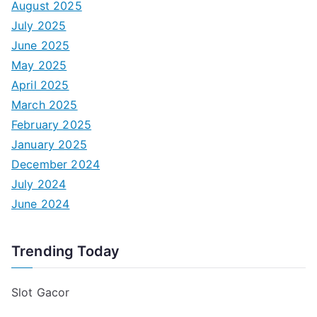
August 2025
July 2025
June 2025
May 2025
April 2025
March 2025
February 2025
January 2025
December 2024
July 2024
June 2024
Trending Today
Slot Gacor