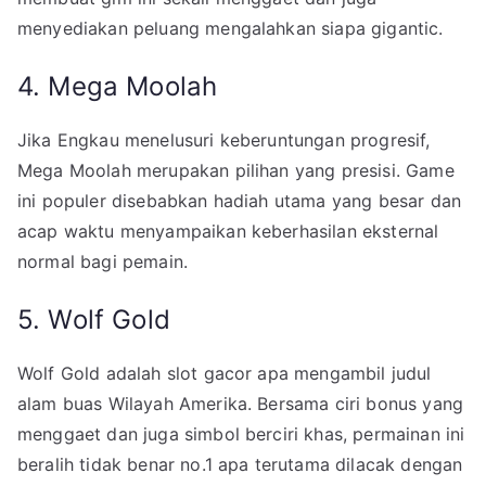
menyediakan peluang mengalahkan siapa gigantic.
4. Mega Moolah
Jika Engkau menelusuri keberuntungan progresif,
Mega Moolah merupakan pilihan yang presisi. Game
ini populer disebabkan hadiah utama yang besar dan
acap waktu menyampaikan keberhasilan eksternal
normal bagi pemain.
5. Wolf Gold
Wolf Gold adalah slot gacor apa mengambil judul
alam buas Wilayah Amerika. Bersama ciri bonus yang
menggaet dan juga simbol berciri khas, permainan ini
beralih tidak benar no.1 apa terutama dilacak dengan