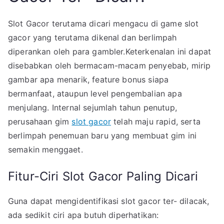
Slot Gacor terutama dicari mengacu di game slot
gacor yang terutama dikenal dan berlimpah
diperankan oleh para gambler.Keterkenalan ini dapat
disebabkan oleh bermacam-macam penyebab, mirip
gambar apa menarik, feature bonus siapa
bermanfaat, ataupun level pengembalian apa
menjulang. Internal sejumlah tahun penutup,
perusahaan gim
slot gacor
telah maju rapid, serta
berlimpah penemuan baru yang membuat gim ini
semakin menggaet.
Fitur-Ciri Slot Gacor Paling Dicari
Guna dapat mengidentifikasi slot gacor ter- dilacak,
ada sedikit ciri apa butuh diperhatikan: