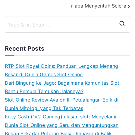
r apa Menyentuh Selera
S
e
a
Recent Posts
r
c
RTP Slot Royal Coins: Panduan Lengkap Menang
h
Besar di Dunia Games Slot Online
f
Dari Bingung ke Jago: Bagaimana Komunitas Slot
o
Bantu Pemula Temukan Jalannya?
r
Slot Online Review Avalon II: Petualangan Epik di
:
Dunia Mitologi yang Tak Terbatas
Kitty Cash (1×2 Gaming) ulasan slot: Menyelami
Dunia Slot Online yang Seru dan Menguntungkan
Bukan Sekadar Putaran Biasa: Rahasia di Balik