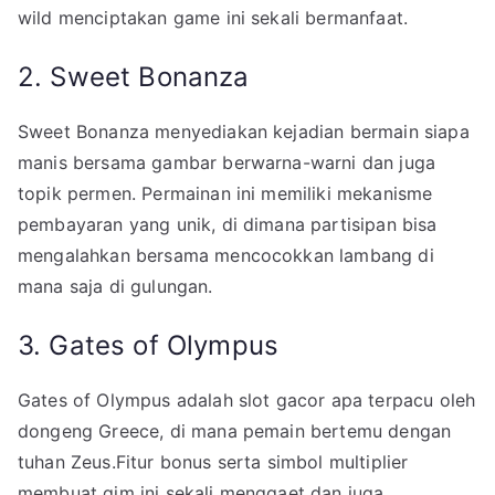
wild menciptakan game ini sekali bermanfaat.
2. Sweet Bonanza
Sweet Bonanza menyediakan kejadian bermain siapa
manis bersama gambar berwarna-warni dan juga
topik permen. Permainan ini memiliki mekanisme
pembayaran yang unik, di dimana partisipan bisa
mengalahkan bersama mencocokkan lambang di
mana saja di gulungan.
3. Gates of Olympus
Gates of Olympus adalah slot gacor apa terpacu oleh
dongeng Greece, di mana pemain bertemu dengan
tuhan Zeus.Fitur bonus serta simbol multiplier
membuat gim ini sekali menggaet dan juga