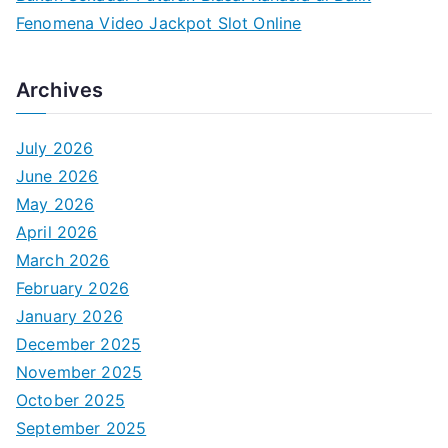
Fenomena Video Jackpot Slot Online
Archives
July 2026
June 2026
May 2026
April 2026
March 2026
February 2026
January 2026
December 2025
November 2025
October 2025
September 2025