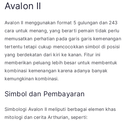
Avalon II
Avalon II menggunakan format 5 gulungan dan 243
cara untuk menang, yang berarti pemain tidak perlu
memusatkan perhatian pada garis garis kemenangan
tertentu tetapi cukup mencocokkan simbol di posisi
yang berdekatan dari kiri ke kanan. Fitur ini
memberikan peluang lebih besar untuk membentuk
kombinasi kemenangan karena adanya banyak
kemungkinan kombinasi.
Simbol dan Pembayaran
Simbologi Avalon II meliputi berbagai elemen khas
mitologi dan cerita Arthurian, seperti: