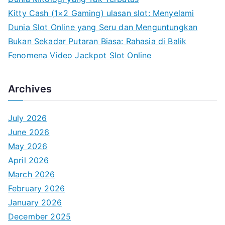
Kitty Cash (1×2 Gaming) ulasan slot: Menyelami
Dunia Slot Online yang Seru dan Menguntungkan
Bukan Sekadar Putaran Biasa: Rahasia di Balik
Fenomena Video Jackpot Slot Online
Archives
July 2026
June 2026
May 2026
April 2026
March 2026
February 2026
January 2026
December 2025