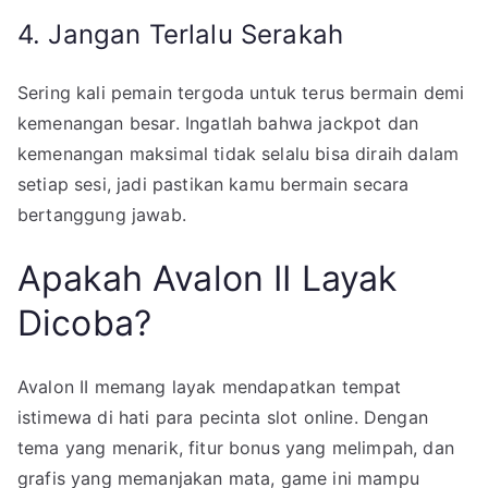
4. Jangan Terlalu Serakah
Sering kali pemain tergoda untuk terus bermain demi
kemenangan besar. Ingatlah bahwa jackpot dan
kemenangan maksimal tidak selalu bisa diraih dalam
setiap sesi, jadi pastikan kamu bermain secara
bertanggung jawab.
Apakah Avalon II Layak
Dicoba?
Avalon II memang layak mendapatkan tempat
istimewa di hati para pecinta slot online. Dengan
tema yang menarik, fitur bonus yang melimpah, dan
grafis yang memanjakan mata, game ini mampu