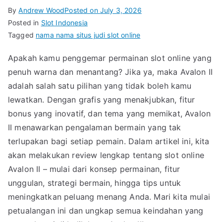
By
Andrew Wood
Posted on
July 3, 2026
Posted in
Slot Indonesia
Tagged
nama nama situs judi slot online
Apakah kamu penggemar permainan slot online yang
penuh warna dan menantang? Jika ya, maka Avalon II
adalah salah satu pilihan yang tidak boleh kamu
lewatkan. Dengan grafis yang menakjubkan, fitur
bonus yang inovatif, dan tema yang memikat, Avalon
II menawarkan pengalaman bermain yang tak
terlupakan bagi setiap pemain. Dalam artikel ini, kita
akan melakukan review lengkap tentang slot online
Avalon II – mulai dari konsep permainan, fitur
unggulan, strategi bermain, hingga tips untuk
meningkatkan peluang menang Anda. Mari kita mulai
petualangan ini dan ungkap semua keindahan yang