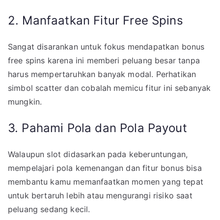
2. Manfaatkan Fitur Free Spins
Sangat disarankan untuk fokus mendapatkan bonus
free spins karena ini memberi peluang besar tanpa
harus mempertaruhkan banyak modal. Perhatikan
simbol scatter dan cobalah memicu fitur ini sebanyak
mungkin.
3. Pahami Pola dan Pola Payout
Walaupun slot didasarkan pada keberuntungan,
mempelajari pola kemenangan dan fitur bonus bisa
membantu kamu memanfaatkan momen yang tepat
untuk bertaruh lebih atau mengurangi risiko saat
peluang sedang kecil.