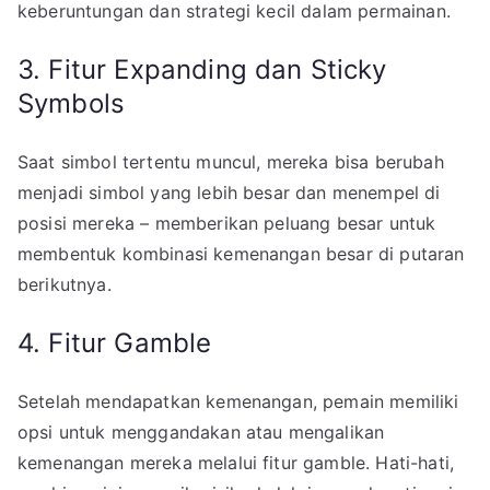
keberuntungan dan strategi kecil dalam permainan.
3. Fitur Expanding dan Sticky
Symbols
Saat simbol tertentu muncul, mereka bisa berubah
menjadi simbol yang lebih besar dan menempel di
posisi mereka – memberikan peluang besar untuk
membentuk kombinasi kemenangan besar di putaran
berikutnya.
4. Fitur Gamble
Setelah mendapatkan kemenangan, pemain memiliki
opsi untuk menggandakan atau mengalikan
kemenangan mereka melalui fitur gamble. Hati-hati,