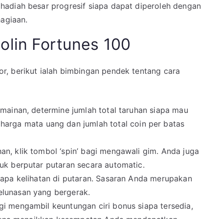
hadiah besar progresif siapa dapat diperoleh dengan
agiaan.
olin Fortunes 100
, berikut ialah bimbingan pendek tentang cara
mainan, determine jumlah total taruhan siapa mau
ga mata uang dan jumlah total coin per batas
, klik tombol ‘spin’ bagi mengawali gim. Anda juga
uk berputar putaran secara automatic.
iapa kelihatan di putaran. Sasaran Anda merupakan
elunasan yang bergerak.
gi mengambil keuntungan ciri bonus siapa tersedia,