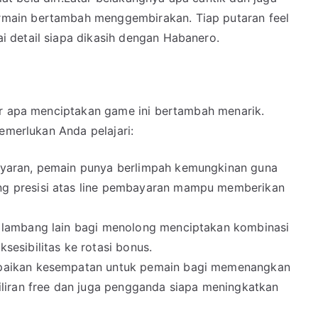
main bertambah menggembirakan. Tiap putaran feel
 detail siapa dikasih dengan Habanero.
ur apa menciptakan game ini bertambah menarik.
emerlukan Anda pelajari:
yaran, pemain punya berlimpah kemungkinan guna
g presisi atas line pembayaran mampu memberikan
lambang lain bagi menolong menciptakan kombinasi
esibilitas ke rotasi bonus.
paikan kesempatan untuk pemain bagi memenangkan
iliran free dan juga pengganda siapa meningkatkan