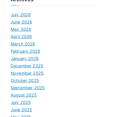
July 2026
June 2026
May 2026
April 2026
March 2026
February 2026
January 2026
December 2025
November 2025
October 2025
September 2025
August 2025
July 2025
June 2025