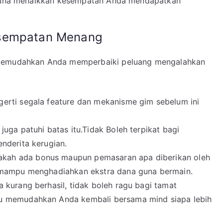
f, guna menaikkan kesempatan Anda mendapatkan
esempatan Menang
 memudahkan Anda memperbaiki peluang mengalahkan
rti segala feature dan mekanisme gim sebelum ini
uga patuhi batas itu.Tidak Boleh terpikat bagi
nderita kerugian.
ah ada bonus maupun pemasaran apa diberikan oleh
 mampu menghadiahkan ekstra dana guna bermain.
kurang berhasil, tidak boleh ragu bagi tamat
u memudahkan Anda kembali bersama mind siapa lebih