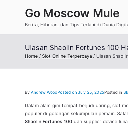
Skip
Go Moscow Mule
to
content
Berita, Hiburan, dan Tips Terkini di Dunia Digit
Ulasan Shaolin Fortunes 100 H
Home
Slot Online Terpercaya
Ulasan Shaoli
By
Andrew Wood
Posted on
July 25, 2025
Posted in
Sl
Dalam alam gim tempat berjudi daring, slot me
populer di golongan sekumpulan pemain. Sala
Shaolin Fortunes 100
dari supplier device luna