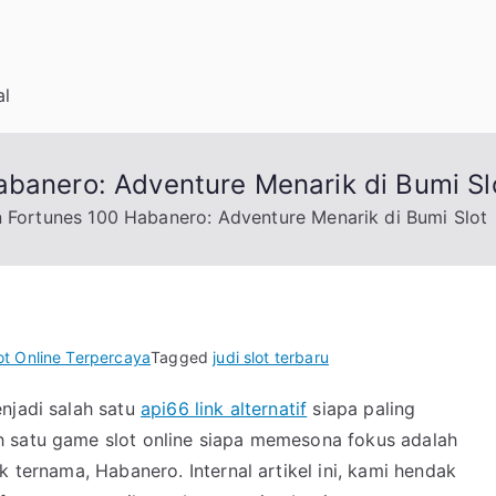
al
abanero: Adventure Menarik di Bumi Sl
n Fortunes 100 Habanero: Adventure Menarik di Bumi Slot
ot Online Terpercaya
Tagged
judi slot terbaru
njadi salah satu
api66 link alternatif
siapa paling
h satu game slot online siapa memesona fokus adalah
k ternama, Habanero. Internal artikel ini, kami hendak