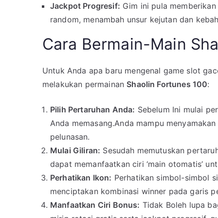
Jackpot Progresif:
Gim ini pula memberikan 
random, menambah unsur kejutan dan kebah
Cara Bermain-Main Sha
Untuk Anda apa baru mengenal game slot gacor
melakukan permainan
Shaolin Fortunes 100
:
Pilih Pertaruhan Anda:
Sebelum Ini mulai per
Anda memasang.Anda mampu menyamakan har
pelunasan.
Mulai Giliran:
Sesudah memutuskan pertaruhan
dapat memanfaatkan ciri ‘main otomatis’ unt
Perhatikan Ikon:
Perhatikan simbol-simbol s
menciptakan kombinasi winner pada garis p
Manfaatkan Ciri Bonus:
Tidak Boleh lupa ba