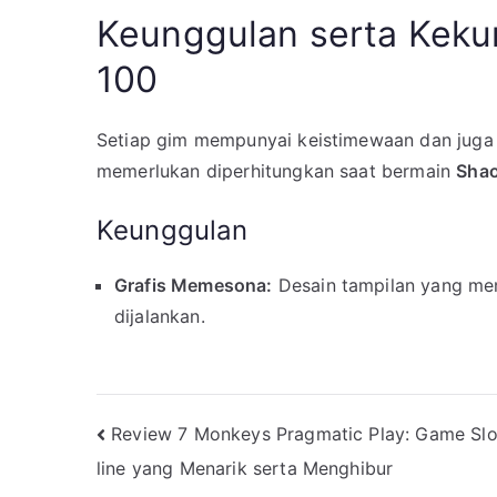
Keunggulan serta Keku
100
Setiap gim mempunyai keistimewaan dan juga de
memerlukan diperhitungkan saat bermain
Shao
Keunggulan
Grafis Memesona:
Desain tampilan yang me
dijalankan.
Post
Review 7 Monkeys Pragmatic Play: Game Slo
line yang Menarik serta Menghibur
navigation