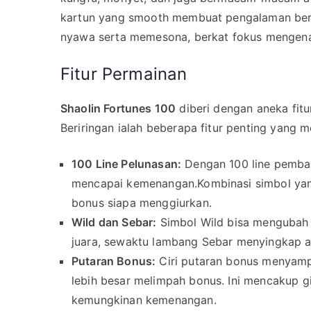
kartun yang smooth membuat pengalaman ber
nyawa serta memesona, berkat fokus mengenai
Fitur Permainan
Shaolin Fortunes 100
diberi dengan aneka fit
Beriringan ialah beberapa fitur penting yang m
100 Line Pelunasan:
Dengan 100 line pemba
mencapai kemenangan.Kombinasi simbol yan
bonus siapa menggiurkan.
Wild dan Sebar:
Simbol Wild bisa mengubah 
juara, sewaktu lambang Sebar menyingkap aks
Putaran Bonus:
Ciri putaran bonus menyam
lebih besar melimpah bonus. Ini mencakup g
kemungkinan kemenangan.