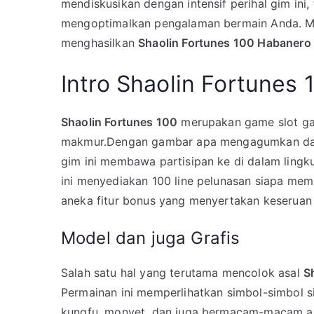
mendiskusikan dengan intensif perihal gim ini,
mengoptimalkan pengalaman bermain Anda. M
menghasilkan
Shaolin Fortunes 100 Habanero
Intro Shaolin Fortunes 
Shaolin Fortunes 100
merupakan game slot gaco
makmur.Dengan gambar apa mengagumkan dan
gim ini membawa partisipan ke di dalam lingku
ini menyediakan 100 line pelunasan siapa me
aneka fitur bonus yang menyertakan keseruan
Model dan juga Grafis
Salah satu hal yang terutama mencolok asal
S
Permainan ini memperlihatkan simbol-simbol s
kungfu, monyet, dan juga bermacam-macam alat