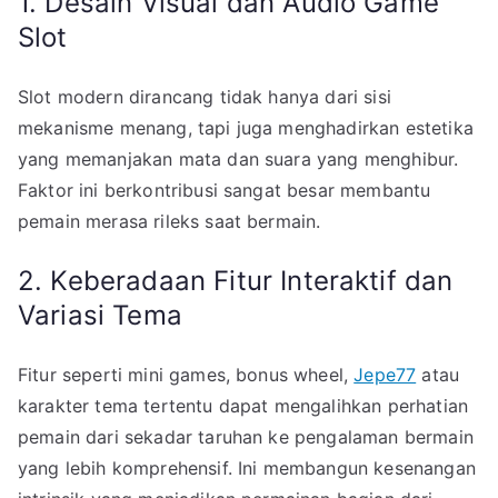
1. Desain Visual dan Audio Game
Slot
Slot modern dirancang tidak hanya dari sisi
mekanisme menang, tapi juga menghadirkan estetika
yang memanjakan mata dan suara yang menghibur.
Faktor ini berkontribusi sangat besar membantu
pemain merasa rileks saat bermain.
2. Keberadaan Fitur Interaktif dan
Variasi Tema
Fitur seperti mini games, bonus wheel,
Jepe77
atau
karakter tema tertentu dapat mengalihkan perhatian
pemain dari sekadar taruhan ke pengalaman bermain
yang lebih komprehensif. Ini membangun kesenangan