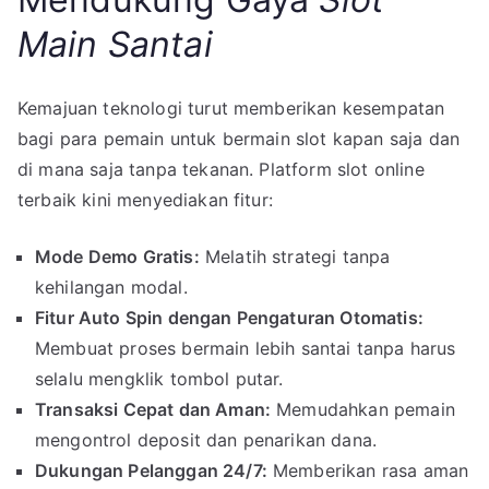
Main Santai
Kemajuan teknologi turut memberikan kesempatan
bagi para pemain untuk bermain slot kapan saja dan
di mana saja tanpa tekanan. Platform slot online
terbaik kini menyediakan fitur:
Mode Demo Gratis:
Melatih strategi tanpa
kehilangan modal.
Fitur Auto Spin dengan Pengaturan Otomatis:
Membuat proses bermain lebih santai tanpa harus
selalu mengklik tombol putar.
Transaksi Cepat dan Aman:
Memudahkan pemain
mengontrol deposit dan penarikan dana.
Dukungan Pelanggan 24/7:
Memberikan rasa aman