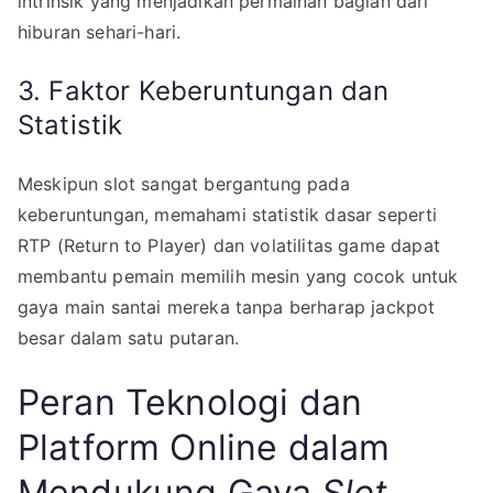
intrinsik yang menjadikan permainan bagian dari
hiburan sehari-hari.
3. Faktor Keberuntungan dan
Statistik
Meskipun slot sangat bergantung pada
keberuntungan, memahami statistik dasar seperti
RTP (Return to Player) dan volatilitas game dapat
membantu pemain memilih mesin yang cocok untuk
gaya main santai mereka tanpa berharap jackpot
besar dalam satu putaran.
Peran Teknologi dan
Platform Online dalam
Mendukung Gaya
Slot