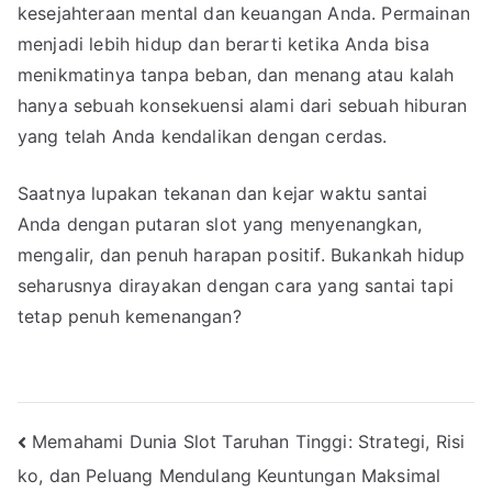
kesejahteraan mental dan keuangan Anda. Permainan
menjadi lebih hidup dan berarti ketika Anda bisa
menikmatinya tanpa beban, dan menang atau kalah
hanya sebuah konsekuensi alami dari sebuah hiburan
yang telah Anda kendalikan dengan cerdas.
Saatnya lupakan tekanan dan kejar waktu santai
Anda dengan putaran slot yang menyenangkan,
mengalir, dan penuh harapan positif. Bukankah hidup
seharusnya dirayakan dengan cara yang santai tapi
tetap penuh kemenangan?
Post
Memahami Dunia Slot Taruhan Tinggi: Strategi, Risi
ko, dan Peluang Mendulang Keuntungan Maksimal
navigation