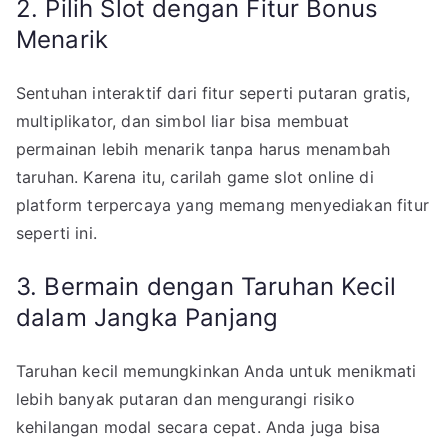
2. Pilih Slot dengan Fitur Bonus
Menarik
Sentuhan interaktif dari fitur seperti putaran gratis,
multiplikator, dan simbol liar bisa membuat
permainan lebih menarik tanpa harus menambah
taruhan. Karena itu, carilah game slot online di
platform terpercaya yang memang menyediakan fitur
seperti ini.
3. Bermain dengan Taruhan Kecil
dalam Jangka Panjang
Taruhan kecil memungkinkan Anda untuk menikmati
lebih banyak putaran dan mengurangi risiko
kehilangan modal secara cepat. Anda juga bisa