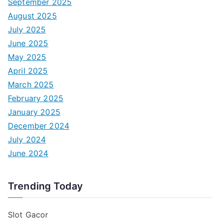
September 2025
August 2025
July 2025
June 2025
May 2025
April 2025
March 2025
February 2025
January 2025
December 2024
July 2024
June 2024
Trending Today
Slot Gacor