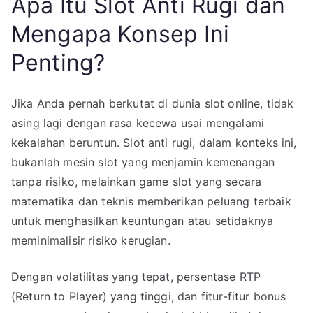
Apa Itu Slot Anti Rugi dan
Mengapa Konsep Ini
Penting?
Jika Anda pernah berkutat di dunia slot online, tidak
asing lagi dengan rasa kecewa usai mengalami
kekalahan beruntun. Slot anti rugi, dalam konteks ini,
bukanlah mesin slot yang menjamin kemenangan
tanpa risiko, melainkan game slot yang secara
matematika dan teknis memberikan peluang terbaik
untuk menghasilkan keuntungan atau setidaknya
meminimalisir risiko kerugian.
Dengan volatilitas yang tepat, persentase RTP
(Return to Player) yang tinggi, dan fitur-fitur bonus