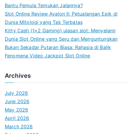
o
Bantu Pemula Temukan Jalannya?
r
Slot Online Review Avalon II: Petualangan Epik di
:
Dunia Mitologi yang Tak Terbatas
Kitty Cash (1×2 Gaming) ulasan slot: Menyelami
Dunia Slot Online yang Seru dan Menguntungkan
Bukan Sekadar Putaran Biasa: Rahasia di Balik
Fenomena Video Jackpot Slot Online
Archives
July 2026
June 2026
May 2026
April 2026
March 2026