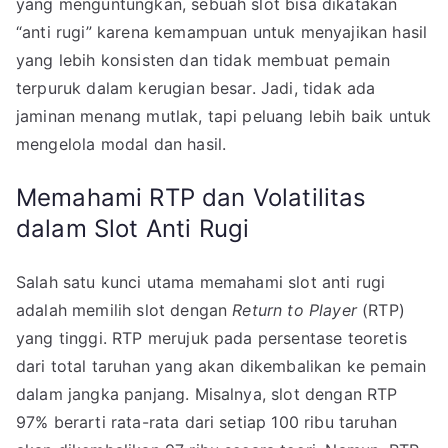
yang menguntungkan, sebuah slot bisa dikatakan
“anti rugi” karena kemampuan untuk menyajikan hasil
yang lebih konsisten dan tidak membuat pemain
terpuruk dalam kerugian besar. Jadi, tidak ada
jaminan menang mutlak, tapi peluang lebih baik untuk
mengelola modal dan hasil.
Memahami RTP dan Volatilitas
dalam Slot Anti Rugi
Salah satu kunci utama memahami slot anti rugi
adalah memilih slot dengan
Return to Player
(RTP)
yang tinggi. RTP merujuk pada persentase teoretis
dari total taruhan yang akan dikembalikan ke pemain
dalam jangka panjang. Misalnya, slot dengan RTP
97% berarti rata-rata dari setiap 100 ribu taruhan