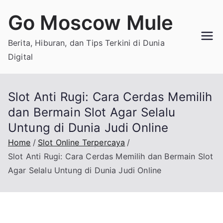
Skip
Go Moscow Mule
to
content
Berita, Hiburan, dan Tips Terkini di Dunia
Digital
Slot Anti Rugi: Cara Cerdas Memilih
dan Bermain Slot Agar Selalu
Untung di Dunia Judi Online
Home
Slot Online Terpercaya
Slot Anti Rugi: Cara Cerdas Memilih dan Bermain Slot
Agar Selalu Untung di Dunia Judi Online