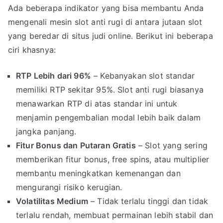
Ada beberapa indikator yang bisa membantu Anda
mengenali mesin slot anti rugi di antara jutaan slot
yang beredar di situs judi online. Berikut ini beberapa
ciri khasnya:
RTP Lebih dari 96%
– Kebanyakan slot standar
memiliki RTP sekitar 95%. Slot anti rugi biasanya
menawarkan RTP di atas standar ini untuk
menjamin pengembalian modal lebih baik dalam
jangka panjang.
Fitur Bonus dan Putaran Gratis
– Slot yang sering
memberikan fitur bonus, free spins, atau multiplier
membantu meningkatkan kemenangan dan
mengurangi risiko kerugian.
Volatilitas Medium
– Tidak terlalu tinggi dan tidak
terlalu rendah, membuat permainan lebih stabil dan