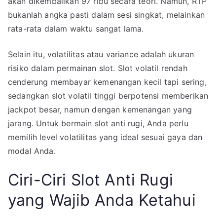
akan dikembalikan 97 ribu secara teori. Namun, RTP
bukanlah angka pasti dalam sesi singkat, melainkan
rata-rata dalam waktu sangat lama.
Selain itu, volatilitas atau variance adalah ukuran
risiko dalam permainan slot. Slot volatil rendah
cenderung membayar kemenangan kecil tapi sering,
sedangkan slot volatil tinggi berpotensi memberikan
jackpot besar, namun dengan kemenangan yang
jarang. Untuk bermain slot anti rugi, Anda perlu
memilih level volatilitas yang ideal sesuai gaya dan
modal Anda.
Ciri-Ciri Slot Anti Rugi
yang Wajib Anda Ketahui