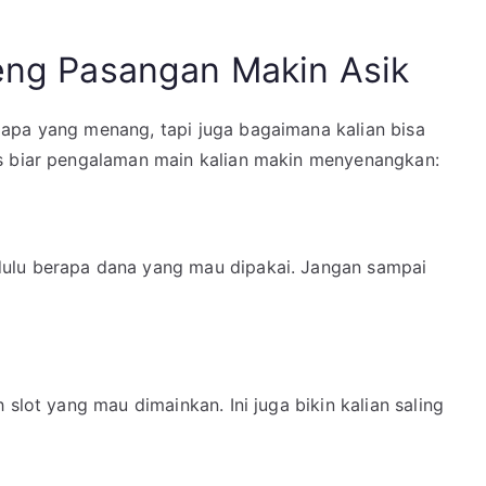
reng Pasangan Makin Asik
apa yang menang, tapi juga bagaimana kalian bisa
ps biar pengalaman main kalian makin menyenangkan:
ulu berapa dana yang mau dipakai. Jangan sampai
 slot yang mau dimainkan. Ini juga bikin kalian saling