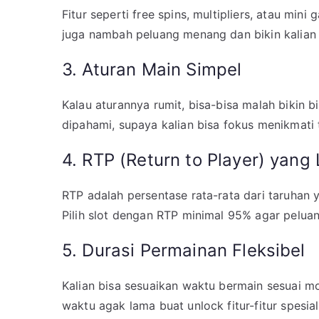
Fitur seperti free spins, multipliers, atau mi
juga nambah peluang menang dan bikin kalian
3. Aturan Main Simpel
Kalau aturannya rumit, bisa-bisa malah bikin 
dipahami, supaya kalian bisa fokus menikmati t
4. RTP (Return to Player) yang
RTP adalah persentase rata-rata dari taruhan
Pilih slot dengan RTP minimal 95% agar peluan
5. Durasi Permainan Fleksibel
Kalian bisa sesuaikan waktu bermain sesuai mo
waktu agak lama buat unlock fitur-fitur spesial