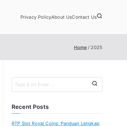
Privacy Policy
About Us
Contact Us
Home
2025
S
e
a
Recent Posts
r
c
RTP Slot Royal Coins: Panduan Lengkap